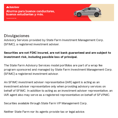
Divulgaciones
Advisory Services provided by State Farm Investment Management Corp.
(SFIMC), a registered investment adviser.
Securities are not FDIC insured, are not bank guaranteed and are subject to
investment risk, including possible loss of principal.
The State Farm Advisory Services model portfolios are part of a wrap fee
program sponsored and managed by State Farm Investment Management Corp.
(SFIMC) a registered investment advisor.
An SFIMC investment adviser representative (IAR) agent is acting as an
investment adviser representative only when providing advisory services on
behalf of SFIMC. In addition to acting as an investment adviser representative, an
IAR agent also may serve as a registered representative on behalf of SFVPMC.
Securities available through State Farm VP Management Corp.
Neither State Farm nor its agents provide tax or legal advice.