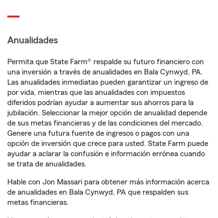
Anualidades
Permita que State Farm® respalde su futuro financiero con
una inversión a través de anualidades en Bala Cynwyd, PA.
Las anualidades inmediatas pueden garantizar un ingreso de
por vida, mientras que las anualidades con impuestos
diferidos podrían ayudar a aumentar sus ahorros para la
jubilación. Seleccionar la mejor opción de anualidad depende
de sus metas financieras y de las condiciones del mercado.
Genere una futura fuente de ingresos o pagos con una
opción de inversión que crece para usted. State Farm puede
ayudar a aclarar la confusión e información errónea cuando
se trata de anualidades.
Hable con Jon Massari para obtener más información acerca
de anualidades en Bala Cynwyd, PA que respalden sus
metas financieras.