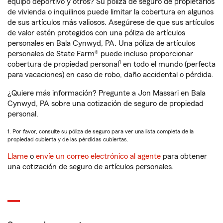
equipo deportivo y otros? Su póliza de seguro de propietarios
de vivienda o inquilinos puede limitar la cobertura en algunos
de sus artículos más valiosos. Asegúrese de que sus artículos
de valor estén protegidos con una póliza de artículos
personales en Bala Cynwyd, PA. Una póliza de artículos
personales de State Farm® puede incluso proporcionar
1
cobertura de propiedad personal
en todo el mundo (perfecta
para vacaciones) en caso de robo, daño accidental o pérdida.
¿Quiere más información? Pregunte a Jon Massari en Bala
Cynwyd, PA sobre una cotización de seguro de propiedad
personal.
1. Por favor, consulte su póliza de seguro para ver una lista completa de la
propiedad cubierta y de las pérdidas cubiertas.
Llame
o
envíe un correo electrónico al agente
para obtener
una cotización de seguro de artículos personales.