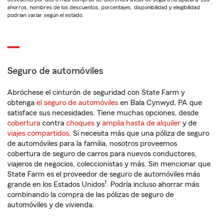
ahorros, nombres de los descuentos, porcentajes, disponibilidad y elegibilidad
podrían variar según el estado.
Seguro de automóviles
Abróchese el cinturón de seguridad con State Farm y
obtenga
el seguro de automóviles
en Bala Cynwyd, PA que
satisface sus necesidades. Tiene muchas opciones, desde
cobertura
contra
choques
y
amplia hasta de alquiler
y de
viajes compartidos
. Si necesita más que una póliza de seguro
de automóviles para la familia, nosotros proveemos
cobertura de seguro de carros para nuevos conductores,
viajeros de negocios, coleccionistas y más. Sin mencionar que
State Farm es el proveedor de seguro de automóviles más
1
grande en los Estados Unidos
. Podría incluso ahorrar más
combinando la compra de las pólizas de seguro de
automóviles y de vivienda.