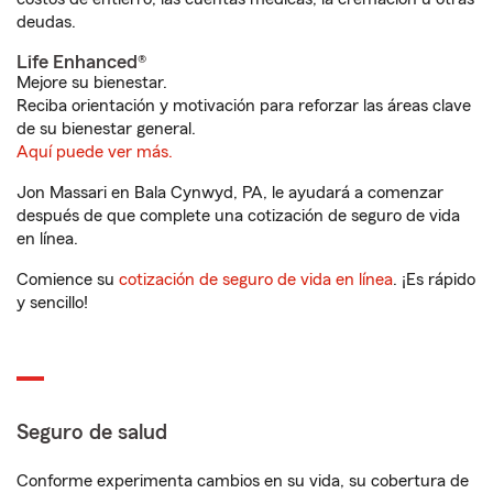
deudas.
Life Enhanced®
Mejore su bienestar.
Reciba orientación y motivación para reforzar las áreas clave
de su bienestar general.
Aquí puede ver más.
Jon Massari en Bala Cynwyd, PA, le ayudará a comenzar
después de que complete una cotización de seguro de vida
en línea.
Comience su
cotización de seguro de vida en línea
. ¡Es rápido
y sencillo!
Seguro de salud
Conforme experimenta cambios en su vida, su cobertura de